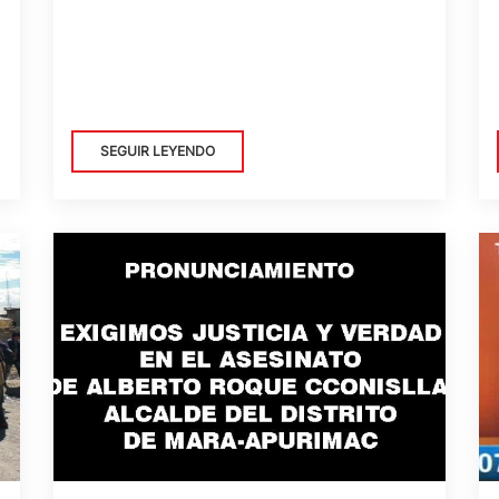
SEGUIR LEYENDO