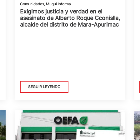
Comunidades
,
Muqui Informa
Exigimos justicia y verdad en el
asesinato de Alberto Roque Cconislla,
alcalde del distrito de Mara-Apurimac
SEGUIR LEYENDO