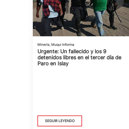
Minería
,
Muqui Informa
Urgente: Un fallecido y los 9
detenidos libres en el tercer día de
Paro en Islay
SEGUIR LEYENDO