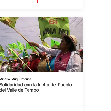
Minería
,
Muqui Informa
Solidaridad con la lucha del Pueblo
del Valle de Tambo