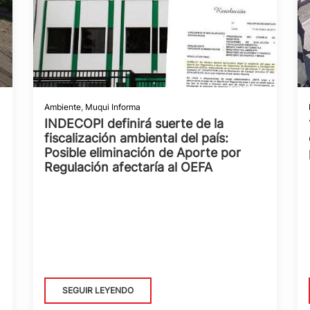
Ambiente
,
Muqui Informa
INDECOPI definirá suerte de la
fiscalización ambiental del país:
Posible eliminación de Aporte por
Regulación afectaría al OEFA
SEGUIR LEYENDO