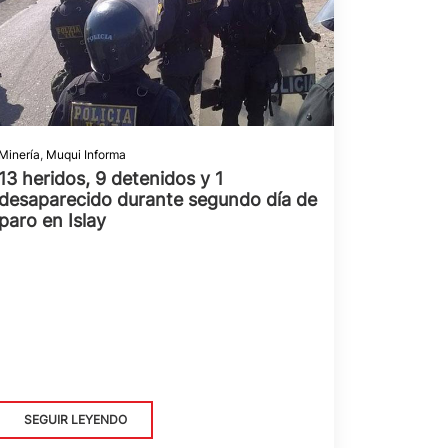
Minería
,
Muqui Informa
13 heridos, 9 detenidos y 1
desaparecido durante segundo día de
paro en Islay
SEGUIR LEYENDO