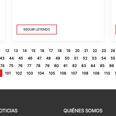
SEGUIR LEYENDO
1
12
13
14
15
16
17
18
19
20
21
22
23
24
43
44
45
46
47
48
49
50
51
52
53
54
55
74
75
76
77
78
79
80
81
82
83
84
85
86
0
101
102
103
104
105
106
107
108
109
110
OTICIAS
QUIÉNES SOMOS