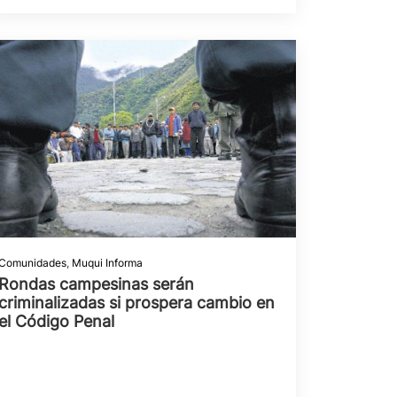
Comunidades
,
Muqui Informa
Rondas campesinas serán
criminalizadas si prospera cambio en
el Código Penal