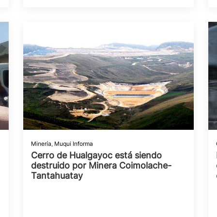
Minería
,
Muqui Informa
Cerro de Hualgayoc está siendo
destruido por Minera Coimolache-
Tantahuatay