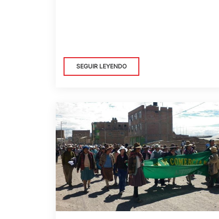
SEGUIR LEYENDO