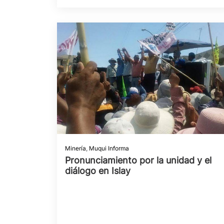
Minería
,
Muqui Informa
Pronunciamiento por la unidad y el
diálogo en Islay