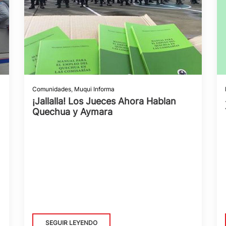
Comunidades
,
Muqui Informa
¡Jallalla! Los Jueces Ahora Hablan
Quechua y Aymara
SEGUIR LEYENDO