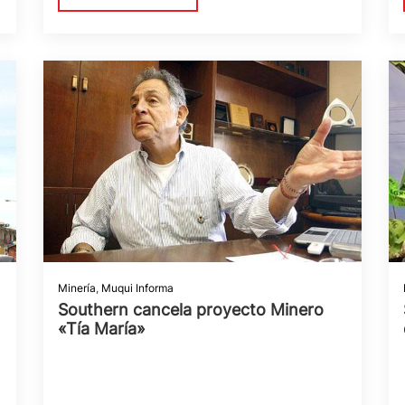
Minería
,
Muqui Informa
Southern cancela proyecto Minero
«Tía María»