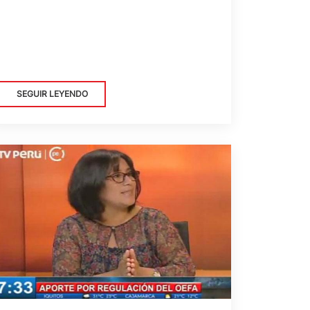
SEGUIR LEYENDO