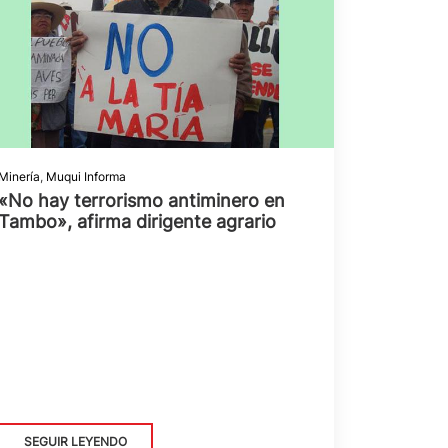
Minería
,
Muqui Informa
«No hay terrorismo antiminero en
Tambo», afirma dirigente agrario
SEGUIR LEYENDO