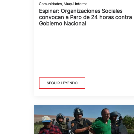
Comunidades
,
Muqui Informa
Espinar: Organizaciones Sociales
convocan a Paro de 24 horas contra
Gobierno Nacional
SEGUIR LEYENDO