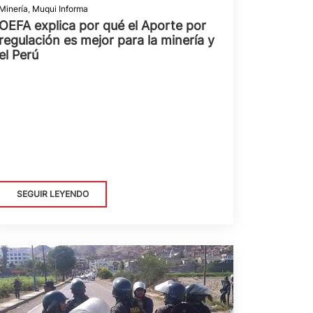
Minería
,
Muqui Informa
OEFA explica por qué el Aporte por
regulación es mejor para la minería y
el Perú
SEGUIR LEYENDO