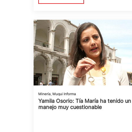
Minería
,
Muqui Informa
Yamila Osorio: Tía María ha tenido un
manejo muy cuestionable