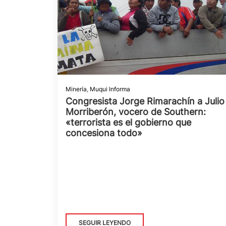
Minería
,
Muqui Informa
Congresista Jorge Rimarachín a Julio
Morriberón, vocero de Southern:
«terrorista es el gobierno que
concesiona todo»
SEGUIR LEYENDO