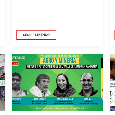
SEGUIR LEYENDO