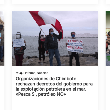
Muqui Informa
,
Noticias
Organizaciones de Chimbote
rechazan decretos del gobierno para
la explotación petrolera en el mar.
«Pesca SÍ, petróleo NO»