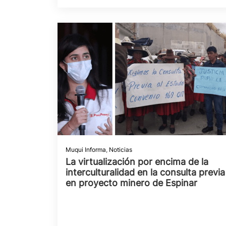
Muqui Informa
,
Noticias
La virtualización por encima de la
interculturalidad en la consulta previa
en proyecto minero de Espinar