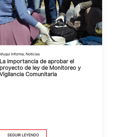
Muqui Informa
,
Noticias
La importancia de aprobar el
proyecto de ley de Monitoreo y
Vigilancia Comunitaria
SEGUIR LEYENDO