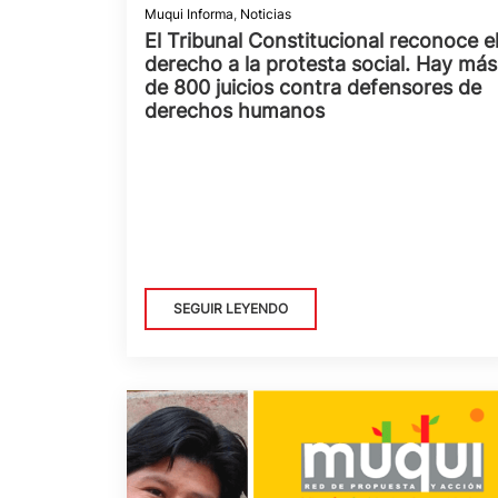
Muqui Informa
,
Noticias
El Tribunal Constitucional reconoce e
derecho a la protesta social. Hay más
de 800 juicios contra defensores de
derechos humanos
SEGUIR LEYENDO