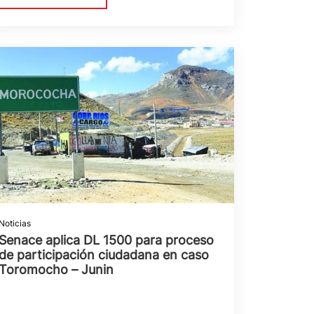
Noticias
Senace aplica DL 1500 para proceso
de participación ciudadana en caso
Toromocho – Junin