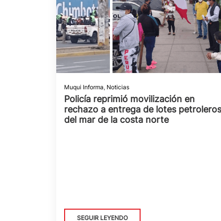
Muqui Informa
,
Noticias
Policía reprimió movilización en
rechazo a entrega de lotes petrolero
del mar de la costa norte
SEGUIR LEYENDO