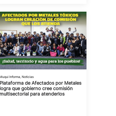
Muqui Informa
,
Noticias
Plataforma de Afectados por Metales
logra que gobierno cree comisión
multisectorial para atenderlos