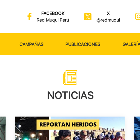
FACEBOOK
X
Red Muqui Perú
@redmuqui
CAMPAÑAS
PUBLICACIONES
GALERÍ
NOTICIAS