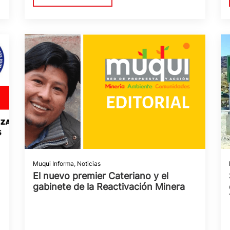
Muqui Informa
,
Noticias
El nuevo premier Cateriano y el
gabinete de la Reactivación Minera