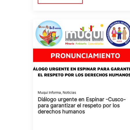
Muqui Informa
,
Noticias
Diálogo urgente en Espinar -Cusco-
para garantizar el respeto por los
derechos humanos