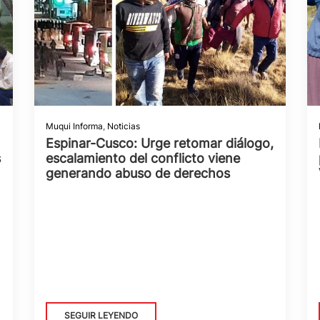
Muqui Informa
,
Noticias
Espinar-Cusco: Urge retomar diálogo,
s
escalamiento del conflicto viene
generando abuso de derechos
SEGUIR LEYENDO