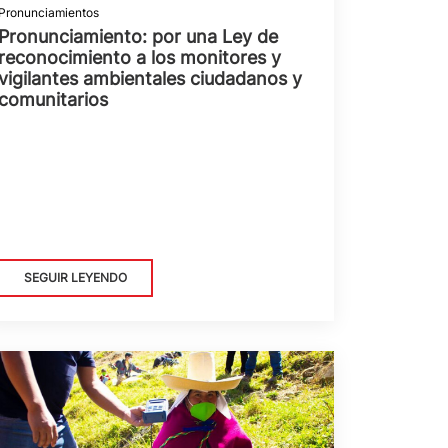
Pronunciamientos
Pronunciamiento: por una Ley de
reconocimiento a los monitores y
vigilantes ambientales ciudadanos y
comunitarios
SEGUIR LEYENDO