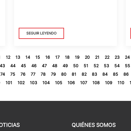
SEGUIR LEYENDO
1
12
13
14
15
16
17
18
19
20
21
22
23
24
43
44
45
46
47
48
49
50
51
52
53
54
55
74
75
76
77
78
79
80
81
82
83
84
85
86
0
101
102
103
104
105
106
107
108
109
110
OTICIAS
QUIÉNES SOMOS