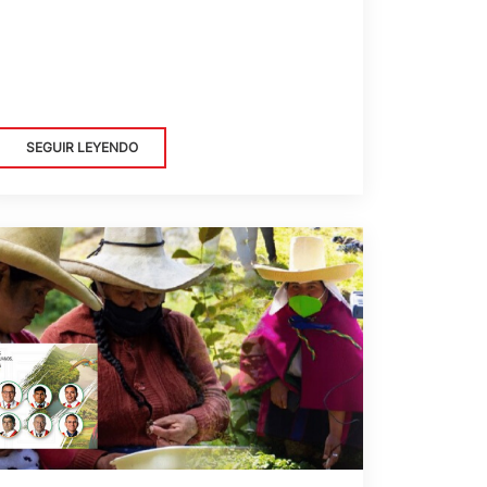
SEGUIR LEYENDO