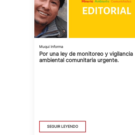
Muqui Informa
Por una ley de monitoreo y vigilancia
ambiental comunitaria urgente.
SEGUIR LEYENDO