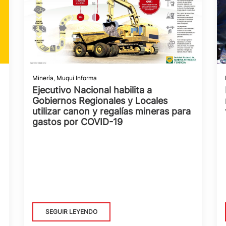
Minería
,
Muqui Informa
Ejecutivo Nacional habilita a
Gobiernos Regionales y Locales
utilizar canon y regalías mineras para
gastos por COVID-19
SEGUIR LEYENDO