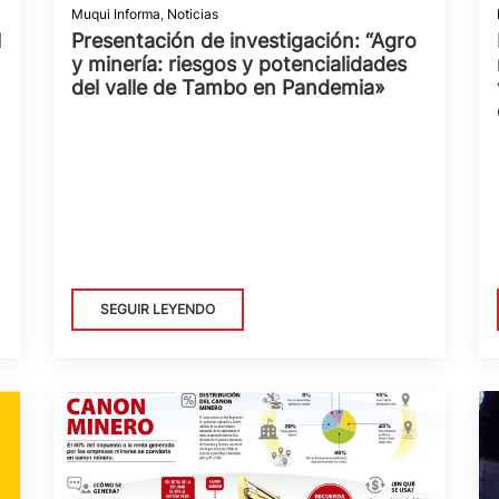
Muqui Informa
,
Noticias
l
Presentación de investigación: “Agro
y minería: riesgos y potencialidades
del valle de Tambo en Pandemia»
SEGUIR LEYENDO