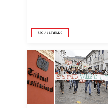
SEGUIR LEYENDO