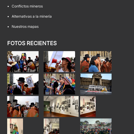
•
Conflictos mineros
•
Alternativas a la minería
•
Nuestros mapas
FOTOS RECIENTES