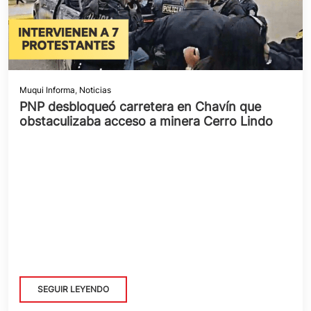
Muqui Informa
,
Noticias
PNP desbloqueó carretera en Chavín que
obstaculizaba acceso a minera Cerro Lindo
SEGUIR LEYENDO