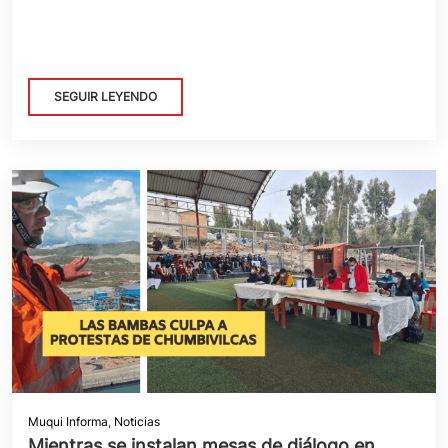
SEGUIR LEYENDO
Muqui Informa
,
Noticias
Mientras se instalan mesas de diálogo en