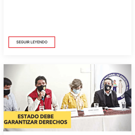
SEGUIR LEYENDO