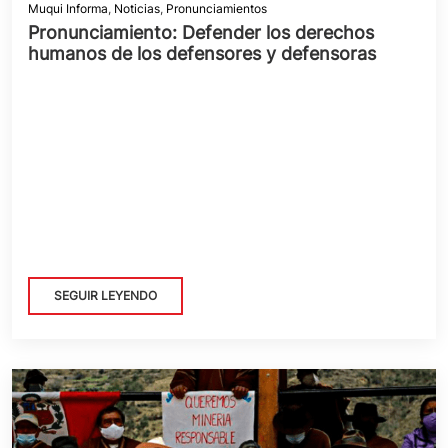
Muqui Informa
,
Noticias
,
Pronunciamientos
Pronunciamiento: Defender los derechos
humanos de los defensores y defensoras
SEGUIR LEYENDO