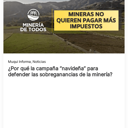
Muqui Informa
,
Noticias
¿Por qué la campaña “navideña” para
defender las sobreganancias de la minería?