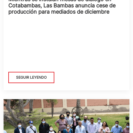
Cotabambas, Las Bambas anuncia cese de
producción para mediados de diciembre
SEGUIR LEYENDO