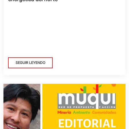
SEGUIR LEYENDO