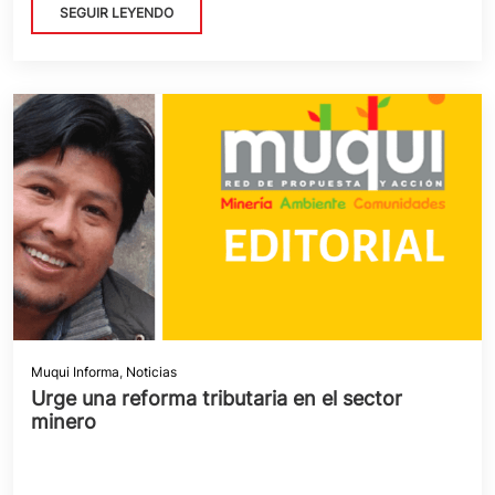
SEGUIR LEYENDO
Muqui Informa
,
Noticias
Urge una reforma tributaria en el sector
minero