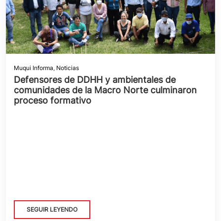
Muqui Informa
,
Noticias
Defensores de DDHH y ambientales de
comunidades de la Macro Norte culminaron
proceso formativo
SEGUIR LEYENDO