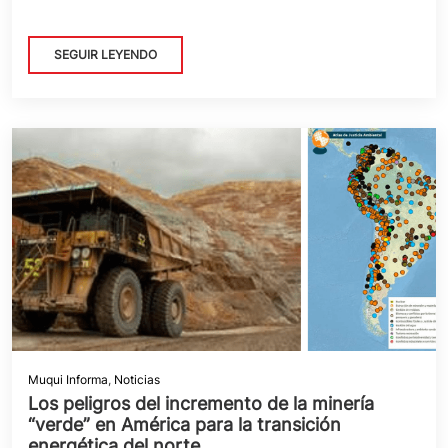
SEGUIR LEYENDO
Muqui Informa
,
Noticias
Los peligros del incremento de la minería
“verde” en América para la transición
energética del norte