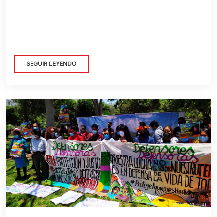
SEGUIR LEYENDO