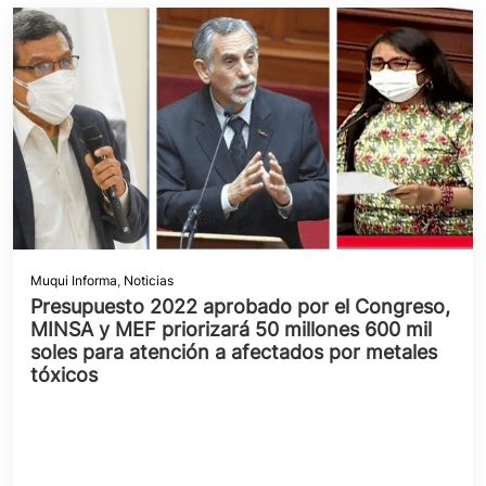
Muqui Informa
,
Noticias
Presupuesto 2022 aprobado por el Congreso,
MINSA y MEF priorizará 50 millones 600 mil
soles para atención a afectados por metales
tóxicos