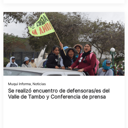
Muqui Informa
,
Noticias
Se realizó encuentro de defensoras/es del
Valle de Tambo y Conferencia de prensa