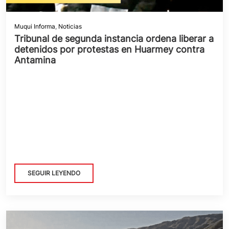
Muqui Informa
,
Noticias
Tribunal de segunda instancia ordena liberar a
detenidos por protestas en Huarmey contra
Antamina
SEGUIR LEYENDO