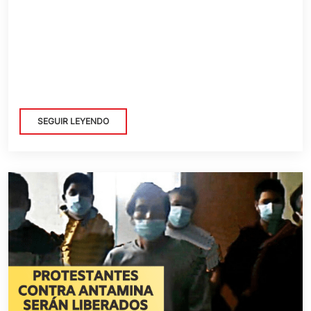
SEGUIR LEYENDO