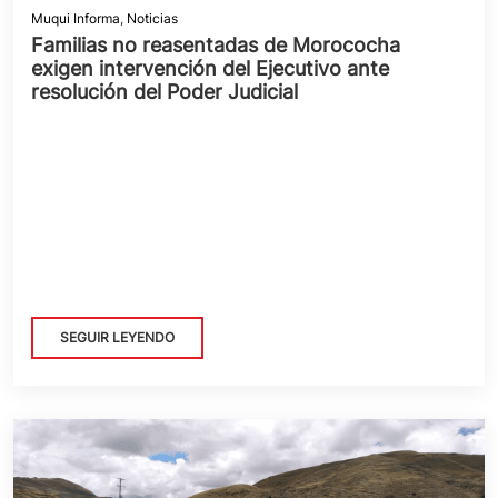
Muqui Informa
,
Noticias
Familias no reasentadas de Morococha
exigen intervención del Ejecutivo ante
resolución del Poder Judicial
SEGUIR LEYENDO