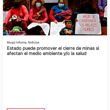
Muqui Informa
,
Noticias
Estado puede promover el cierre de minas si
afectan el medio ambiente y/o la salud