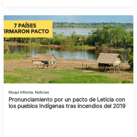
Muqui Informa
,
Noticias
Pronunciamiento por un pacto de Leticia con
los pueblos Indígenas tras incendios del 2019