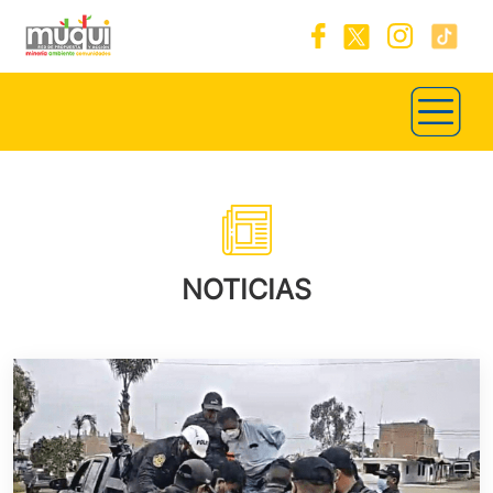
NOTICIAS