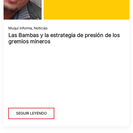
Muqui Informa
,
Noticias
Las Bambas y la estrategia de presión de los
gremios mineros
SEGUIR LEYENDO