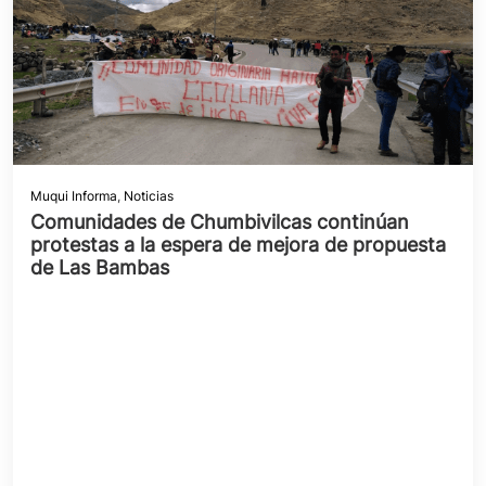
Muqui Informa
,
Noticias
Comunidades de Chumbivilcas continúan
protestas a la espera de mejora de propuesta
de Las Bambas