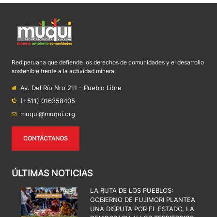
Red peruana que defiende los derechos de comunidades y el desarrollo
sostenible frente a la actividad minera.
Av. Del Río Nro 211 - Pueblo Libre
(+511) 016358405
muqui@muqui.org
CONTÁCTANOS
ÚLTIMAS NOTICIAS
LA RUTA DE LOS PUEBLOS:
GOBIERNO DE FUJIMORI PLANTEA
UNA DISPUTA POR EL ESTADO, LA