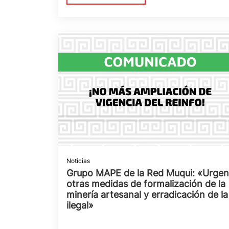
Noticias
Grupo MAPE de la Red Muqui: «Urgen
otras medidas de formalización de la
minería artesanal y erradicación de la
ilegal»