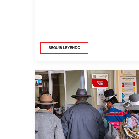
SEGUIR LEYENDO