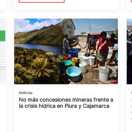
Noticias
No más concesiones mineras frente a
la crisis hídrica en Piura y Cajamarca