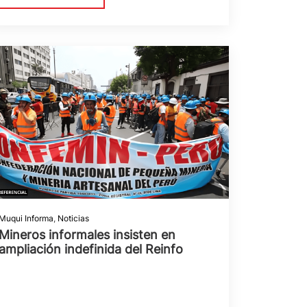
Muqui Informa
,
Noticias
Mineros informales insisten en
ampliación indefinida del Reinfo