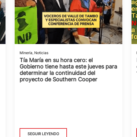
Minería
,
Noticias
Tía María en su hora cero: el
Gobierno tiene hasta este jueves para
determinar la continuidad del
proyecto de Southern Cooper
SEGUIR LEYENDO