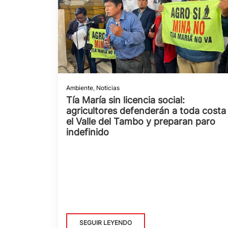
Ambiente
,
Noticias
Tía María sin licencia social:
agricultores defenderán a toda costa
el Valle del Tambo y preparan paro
indefinido
SEGUIR LEYENDO