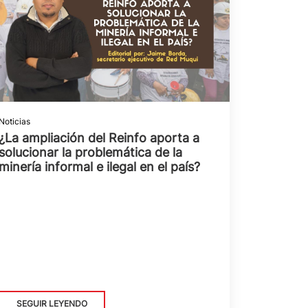
Noticias
¿La ampliación del Reinfo aporta a
solucionar la problemática de la
minería informal e ilegal en el país?
SEGUIR LEYENDO