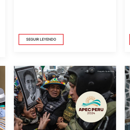
SEGUIR LEYENDO