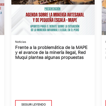
Noticias
Frente a la problemática de la MAPE
y el avance de la minería ilegal, Red
Muqui plantea algunas propuestas
SEGUIR LEYENDO