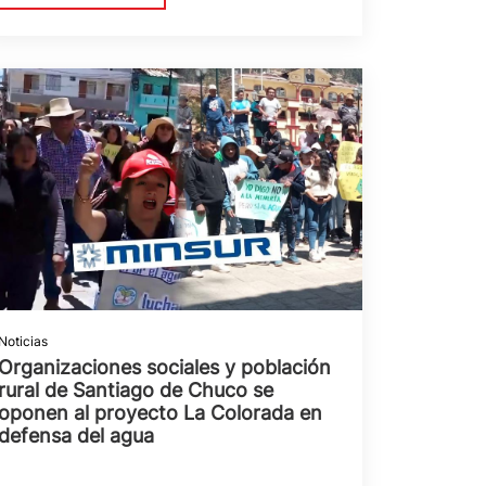
Noticias
Organizaciones sociales y población
rural de Santiago de Chuco se
oponen al proyecto La Colorada en
defensa del agua