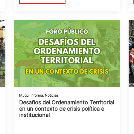
Muqui Informa
,
Noticias
Desafíos del Ordenamiento Territorial
en un contexto de crisis política e
institucional