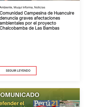
Ambiente
,
Muqui Informa
,
Noticias
Comunidad Campesina de Huancuire
denuncia graves afectaciones
ambientales por el proyecto
Chalcobamba de Las Bambas
SEGUIR LEYENDO