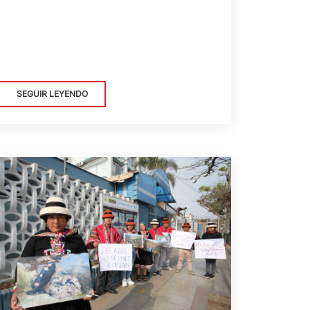
SEGUIR LEYENDO