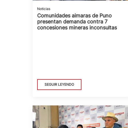
Noticias
Comunidades aimaras de Puno
presentan demanda contra 7
concesiones mineras inconsultas
SEGUIR LEYENDO