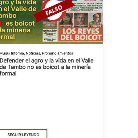
Muqui Informa
,
Noticias
,
Pronunciamientos
Defender el agro y la vida en el Valle
de Tambo no es boicot a la minería
formal
SEGUIR LEYENDO