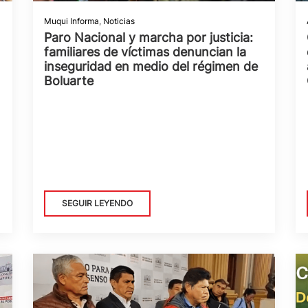
Muqui Informa
,
Noticias
Paro Nacional y marcha por justicia:
familiares de víctimas denuncian la
inseguridad en medio del régimen de
Boluarte
SEGUIR LEYENDO