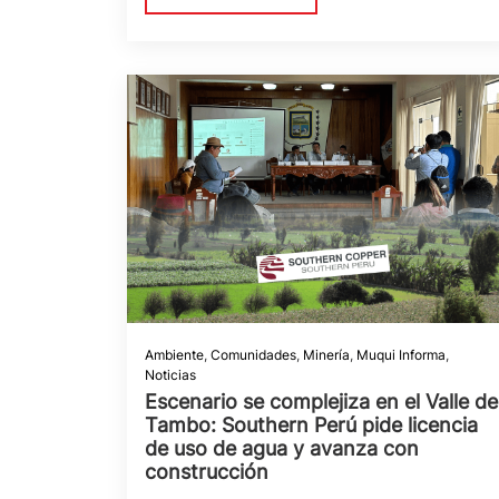
Ambiente
,
Comunidades
,
Minería
,
Muqui Informa
,
Noticias
Escenario se complejiza en el Valle de
Tambo: Southern Perú pide licencia
de uso de agua y avanza con
construcción