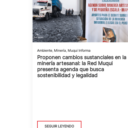
Ambiente
,
Minería
,
Muqui Informa
Proponen cambios sustanciales en la
minería artesanal: la Red Muqui
presenta agenda que busca
sostenibilidad y legalidad
SEGUIR LEYENDO