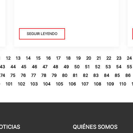
SEGUIR LEYENDO
1
12
13
14
15
16
17
18
19
20
21
22
23
24
43
44
45
46
47
48
49
50
51
52
53
54
55
74
75
76
77
78
79
80
81
82
83
84
85
86
0
101
102
103
104
105
106
107
108
109
110
OTICIAS
QUIÉNES SOMOS