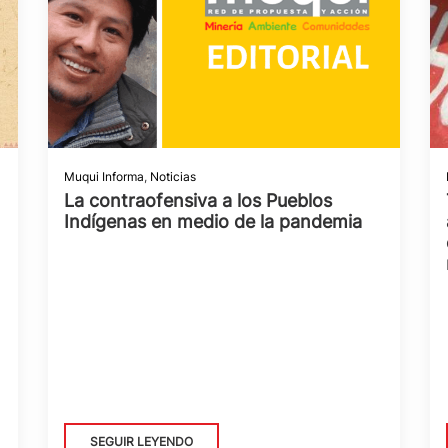
Muqui Informa
,
Noticias
La contraofensiva a los Pueblos
Indígenas en medio de la pandemia
SEGUIR LEYENDO