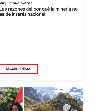
Muqui Informa
,
Noticias
Las razones del por qué la minería no
es de interés nacional
SEGUIR LEYENDO