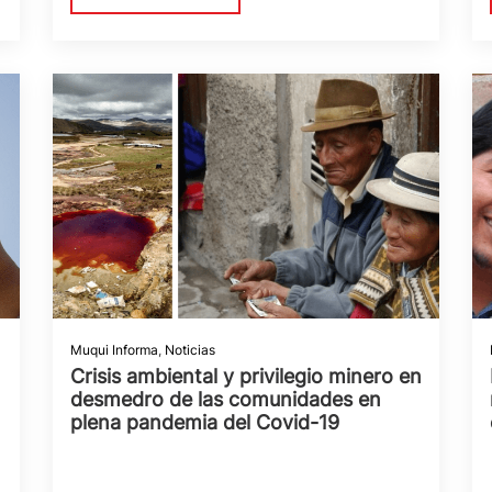
Muqui Informa
,
Noticias
Crisis ambiental y privilegio minero en
desmedro de las comunidades en
plena pandemia del Covid-19