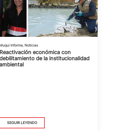
Muqui Informa
,
Noticias
Reactivación económica con
debilitamiento de la institucionalidad
ambiental
SEGUIR LEYENDO