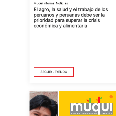
Muqui Informa
,
Noticias
El agro, la salud y el trabajo de los
peruanos y peruanas debe ser la
prioridad para superar la crisis
económica y alimentaria
SEGUIR LEYENDO