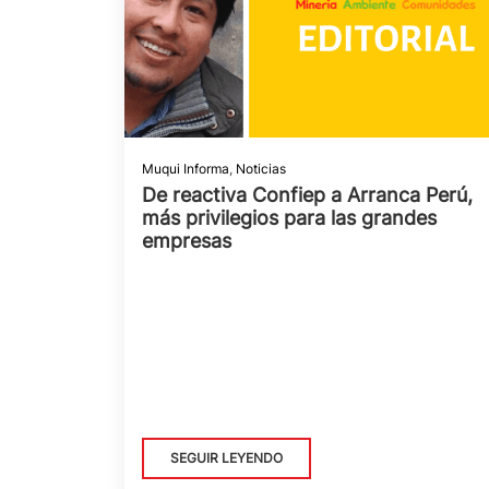
Muqui Informa
,
Noticias
De reactiva Confiep a Arranca Perú,
más privilegios para las grandes
empresas
SEGUIR LEYENDO