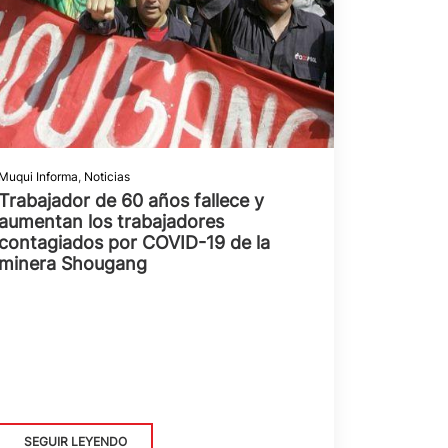
Muqui Informa
,
Noticias
Trabajador de 60 años fallece y
aumentan los trabajadores
contagiados por COVID-19 de la
minera Shougang
SEGUIR LEYENDO