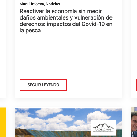
Muqui Informa
,
Noticias
Reactivar la economía sin medir
daños ambientales y vulneración de
derechos: impactos del Covid-19 en
la pesca
SEGUIR LEYENDO