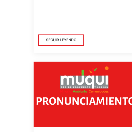
SEGUIR LEYENDO