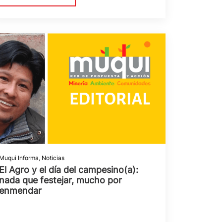
Muqui Informa
,
Noticias
El Agro y el día del campesino(a):
nada que festejar, mucho por
enmendar