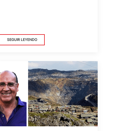
SEGUIR LEYENDO