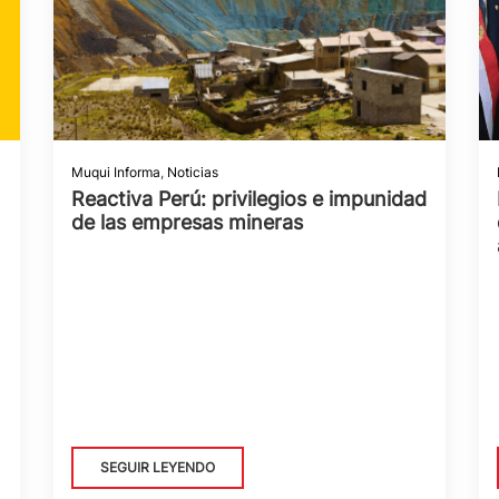
Muqui Informa
,
Noticias
Reactiva Perú: privilegios e impunidad
de las empresas mineras
SEGUIR LEYENDO