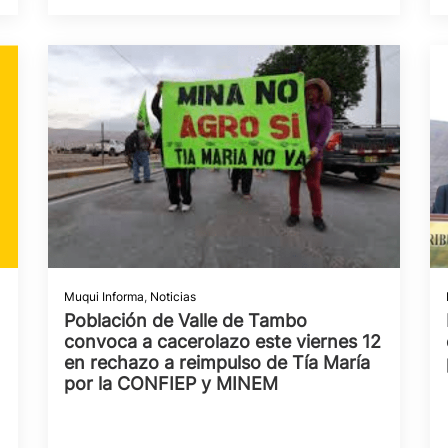
Muqui Informa
,
Noticias
Población de Valle de Tambo
convoca a cacerolazo este viernes 12
en rechazo a reimpulso de Tía María
por la CONFIEP y MINEM