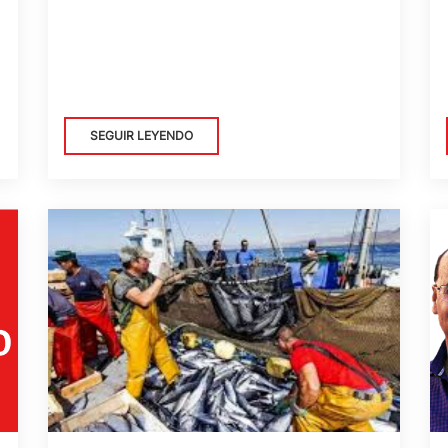
SEGUIR LEYENDO