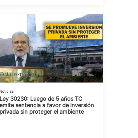
Noticias
Ley 30230: Luego de 5 años TC
emite sentencia a favor de inversión
privada sin proteger el ambiente