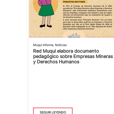
Muqui Informa
,
Noticias
Red Muqui elabora documento
pedagógico sobre Empresas Mineras
y Derechos Humanos
SEGUIR LEYENDO