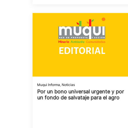
Muqui Informa
,
Noticias
Por un bono universal urgente y por
un fondo de salvataje para el agro