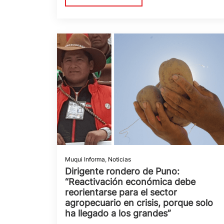
Muqui Informa
,
Noticias
Dirigente rondero de Puno:
“Reactivación económica debe
reorientarse para el sector
agropecuario en crisis, porque solo
ha llegado a los grandes”