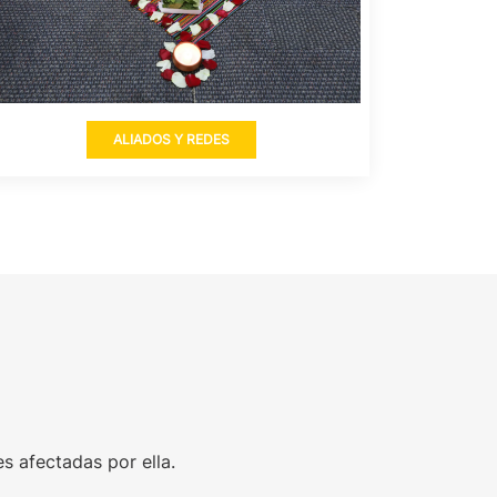
ALIADOS Y REDES
s afectadas por ella.