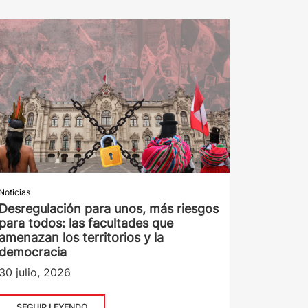
Noticias
Desregulación para unos, más riesgos
para todos: las facultades que
amenazan los territorios y la
democracia
30 julio, 2026
SEGUIR LEYENDO