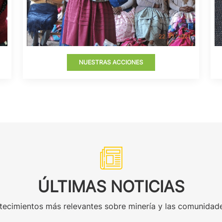
NUESTRAS ACCIONES
ÚLTIMAS NOTICIAS
tecimientos más relevantes sobre minería y las comunidade