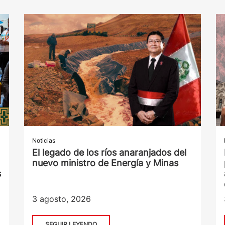
Noticias
El legado de los ríos anaranjados del
nuevo ministro de Energía y Minas
s
3 agosto, 2026
SEGUIR LEYENDO