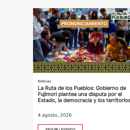
Noticias
La Ruta de los Pueblos: Gobierno de
Fujimori plantea una disputa por el
Estado, la democracia y los territorio
4 agosto, 2026
SEGUIR LEYENDO