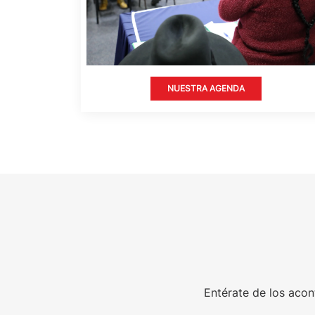
NUESTRA AGENDA
Entérate de los acon