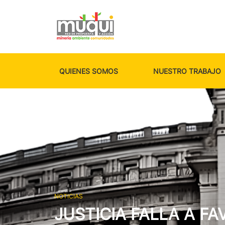
QUIENES SOMOS
NUESTRO TRABAJO
NOTICIAS
ONU EMITE COMUNI