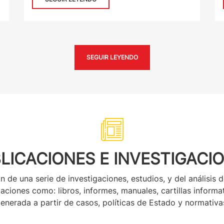
SEGUIR LEYENDO
LICACIONES E INVESTIGACI
de una serie de investigaciones, estudios, y del análisis d
aciones como: libros, informes, manuales, cartillas informa
enerada a partir de casos, políticas de Estado y normativa